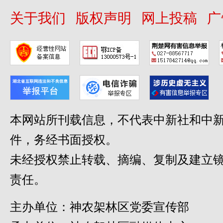
关于我们
版权声明
网上投稿
广
本网站所刊载信息，不代表中新社和中新
件，务经书面授权。
未经授权禁止转载、摘编、复制及建立
责任。
主办单位：神农架林区党委宣传部