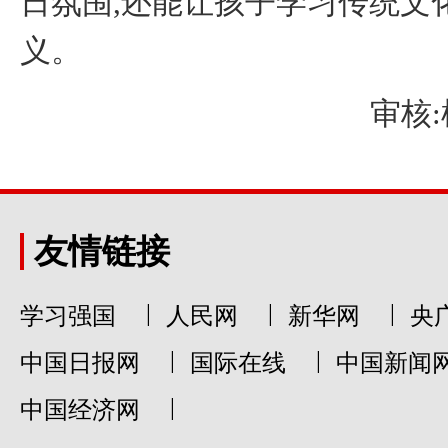
日氛围,还能让孩子学习传统文
义。
审核:
友情链接
|
|
|
学习强国
人民网
新华网
央
|
|
中国日报网
国际在线
中国新闻
|
中国经济网