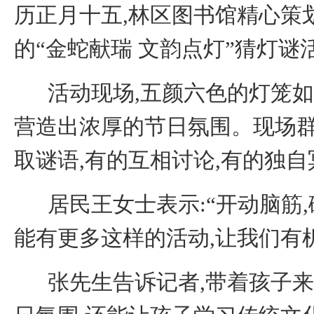
历正月十五,林区图书馆精心策
的“金蛇献瑞 文韵点灯”猜灯谜
活动现场,五颜六色的灯笼如
营造出浓厚的节日氛围。现场群
取谜语,
有的互相讨论,有的独自
居民王女士
表示:“开动脑筋,
能有更多这样的活动,让我们有
张先生告诉记者,带着孩子来