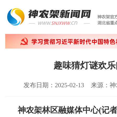
趣味猜灯谜欢乐
发布日期：2025-02-13
来源：神
神农架林区融媒体中心(记者