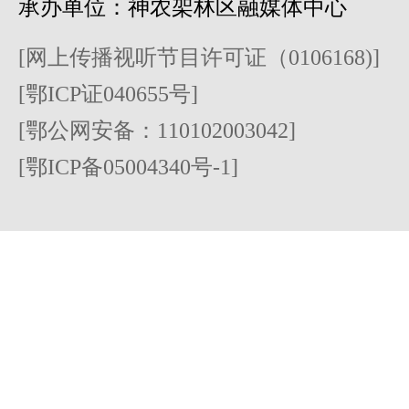
承办单位：神农架林区融媒体中心
[网上传播视听节目许可证（0106168)]
[鄂ICP证040655号]
[鄂公网安备：110102003042]
[鄂ICP备05004340号-1]