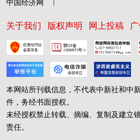
|
中国经济网
关于我们
版权声明
网上投稿
广
本网站所刊载信息，不代表中新社和中新
件，务经书面授权。
未经授权禁止转载、摘编、复制及建立
责任。