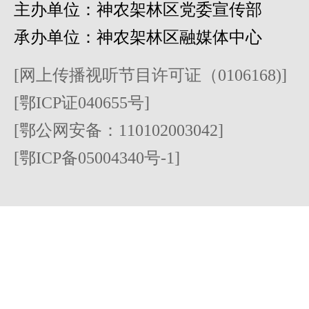
主办单位：神农架林区党委宣传部
承办单位：神农架林区融媒体中心
[网上传播视听节目许可证（0106168)]
[鄂ICP证040655号]
[鄂公网安备：110102003042]
[鄂ICP备05004340号-1]