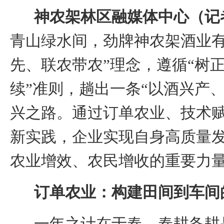
神农架林区融媒体中心（记
青山绿水间，劲牌神农架酒业有
先、联农带农”理念，遵循“树
续”准则，
趟出
一条“以酒兴产
兴之路。通过订单农业、技术
新实践，企业实现自身高质量
农业增效、农民增收的重要力
订单农业：构建田间到车间
一年之计在于春，春耕备耕