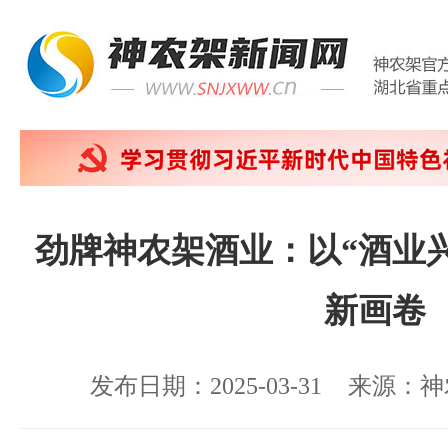
劲牌神农架酒业：以“酒业
新画卷
发布日期：2025-03-31
来源：神