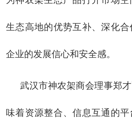
生态高地的优势互补、深化合
企业的发展信心和安全感。
武汉市神农架商会理事郑才
味着资源整
合、信息
互通的平