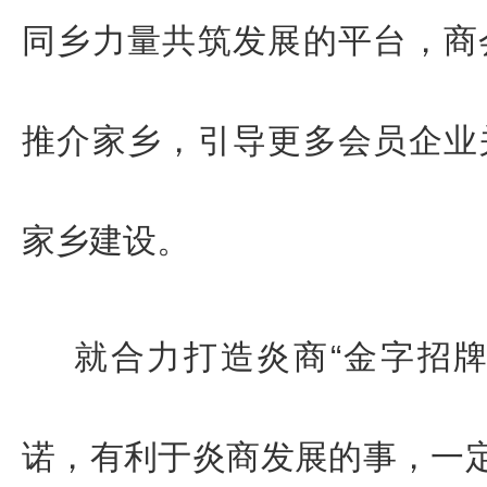
同乡力量共筑发展的平台，商
推介家乡，引导更多会员企业
家乡建设。
就
合力打造炎商“金字招牌
诺，有利于炎商发展的事，一定