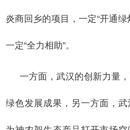
炎商回乡的项目，一定“开通绿
一定“全力相助”。
一方面，武
汉的创新力
量，
绿色发展成果，另一方面，武
为神农架生态产品打开市场空