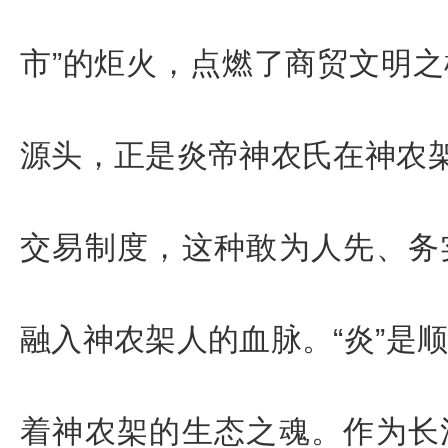
市”的炬火，点燃了商贸文明之
源头，正是炎帝神农氏在神农架
交易制度，这种敢为人先、务
融入神农架人的血脉。
“炎”是
着神农架的生态之魂。
作为长