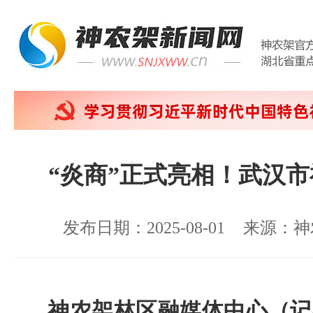
“炎商”正式亮相！武汉
发布日期：2025-08-01
来源：神
神农架林区融媒体中心（记