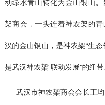
动绿水青山转化为金山银山。
架商会，一头连着神农架的青
汉的金山银山，是神农架“生态
是武汉神农架“联动发展”的纽带
武汉市神农架商会会长
王均