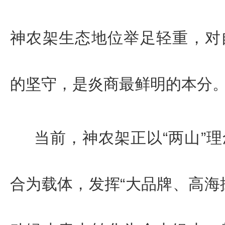
神农架生态地位举足轻重，对
的坚守，是炎商最鲜明的本分
当前，神农架正以“两山”
合为载体，发挥“大品牌、高海