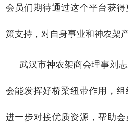
会员们期待通过这个平台获得
策支持，对自身事业和神农架
武汉市神农架商会理事刘志
会能发挥好桥梁纽带作用，组
进一步对接优质资源，帮助会