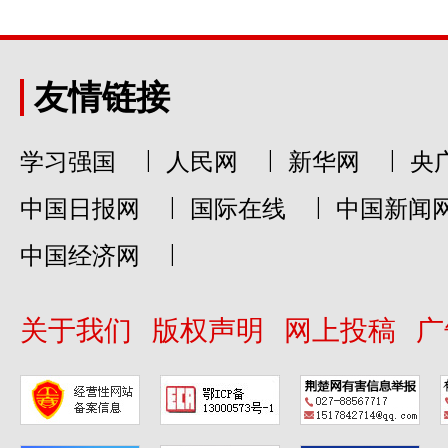
友情链接
|
|
|
学习强国
人民网
新华网
央
|
|
中国日报网
国际在线
中国新闻
|
中国经济网
关于我们
版权声明
网上投稿
广