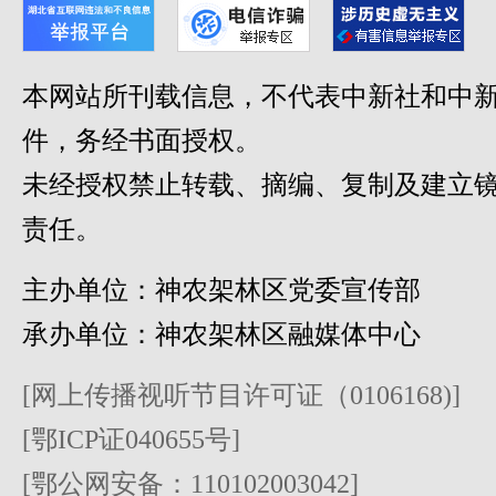
本网站所刊载信息，不代表中新社和中新
件，务经书面授权。
未经授权禁止转载、摘编、复制及建立
责任。
主办单位：神农架林区党委宣传部
承办单位：神农架林区融媒体中心
[网上传播视听节目许可证（0106168)]
[鄂ICP证040655号]
[鄂公网安备：110102003042]