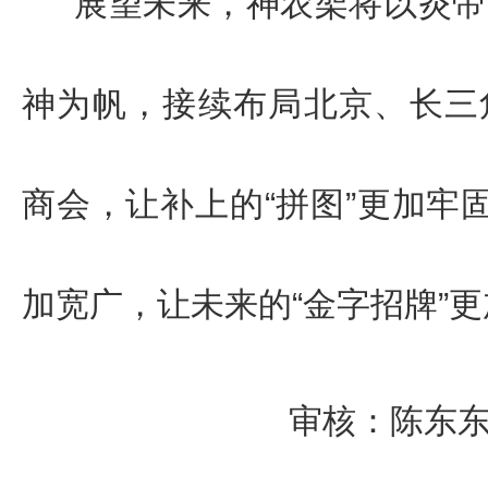
展望未来，神农架将以炎帝
神为帆，接续布局北京、长三
商会，让补上的“拼图”更加牢固
加宽广，让未来的“金字招牌”
审核：陈东