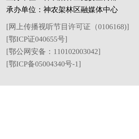
承办单位：神农架林区融媒体中心
[网上传播视听节目许可证（0106168)]
[鄂ICP证040655号]
[鄂公网安备：110102003042]
[鄂ICP备05004340号-1]