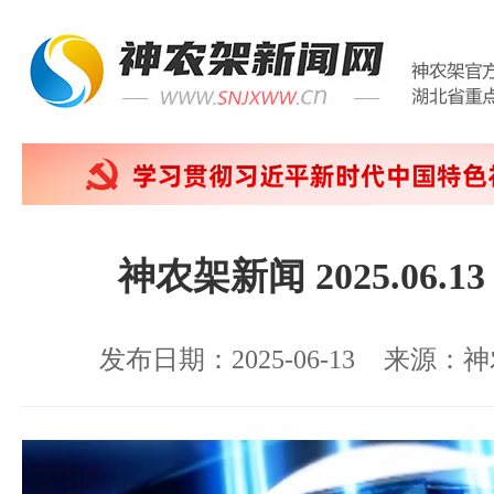
神农架新闻 2025.06.1
发布日期：2025-06-13
来源：神