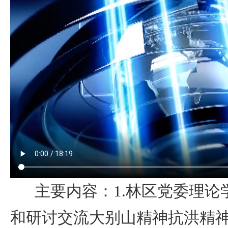
主要内容：
1
.
林区党委理论
和研讨交流大别山精神抗洪精