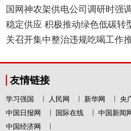
国网神农架供电公司调研时强
稳定供应
积极推动绿色低碳转
关召开集中整治违规吃喝工作推进
友情链接
|
|
|
学习强国
人民网
新华网
央
|
|
中国日报网
国际在线
中国新闻
|
中国经济网