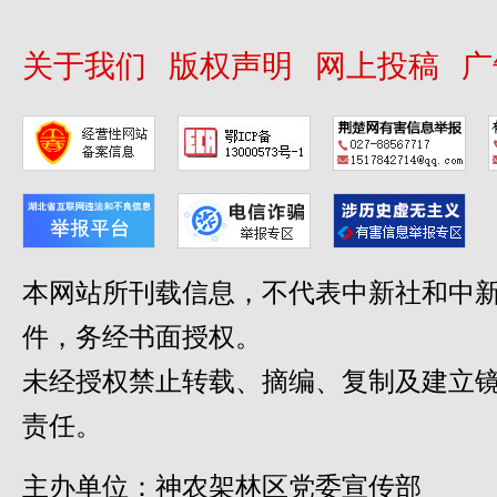
关于我们
版权声明
网上投稿
广
本网站所刊载信息，不代表中新社和中新
件，务经书面授权。
未经授权禁止转载、摘编、复制及建立
责任。
主办单位：神农架林区党委宣传部