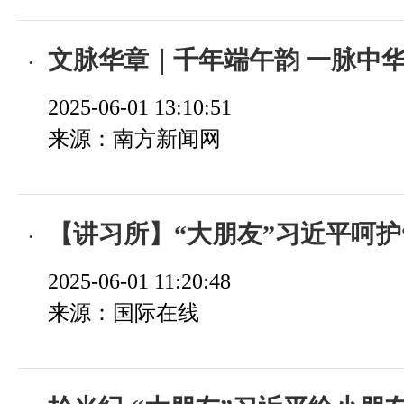
文脉华章｜千年端午韵 一脉中
2025-06-01 13:10:51
来源：南方新闻网
【讲习所】“大朋友”习近平呵护“小
2025-06-01 11:20:48
来源：国际在线