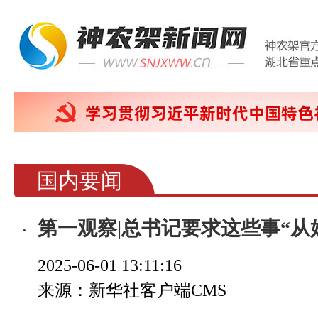
国内要闻
第一观察|总书记要求这些事“从
2025-06-01 13:11:16
来源：新华社客户端CMS