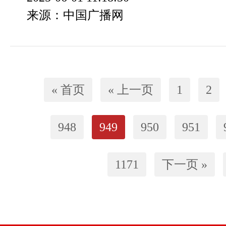
来源：中国广播网
« 首页
« 上一页
1
2
948
949
950
951
1171
下一页 »