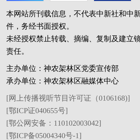
本网站所刊载信息，不代表中新社和中新
件，务经书面授权。
未经授权禁止转载、摘编、复制及建立
责任。
主办单位：神农架林区党委宣传部
承办单位：神农架林区融媒体中心
[网上传播视听节目许可证（0106168)]
[鄂ICP证040655号]
[鄂公网安备：110102003042]
[鄂ICP备05004340号-1]