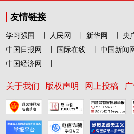
友情链接
|
|
|
学习强国
人民网
新华网
央
|
|
中国日报网
国际在线
中国新闻
|
中国经济网
关于我们
版权声明
网上投稿
广