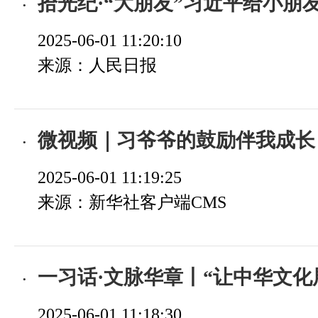
拾光纪·“大朋友”习近平给小朋
2025-06-01 11:20:10
来源：人民日报
微视频｜习爷爷的鼓励伴我成长
2025-06-01 11:19:25
来源：新华社客户端CMS
一习话·文脉华章丨“让中华文化展现
2025-06-01 11:18:30