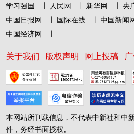
|
|
|
学习强国
人民网
新华网
央
|
|
中国日报网
国际在线
中国新闻
|
中国经济网
关于我们
版权声明
网上投稿
广
本网站所刊载信息，不代表中新社和中新
件，务经书面授权。