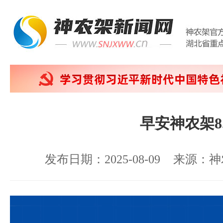
早安神农架8.
发布日期：2025-08-09
来源：神