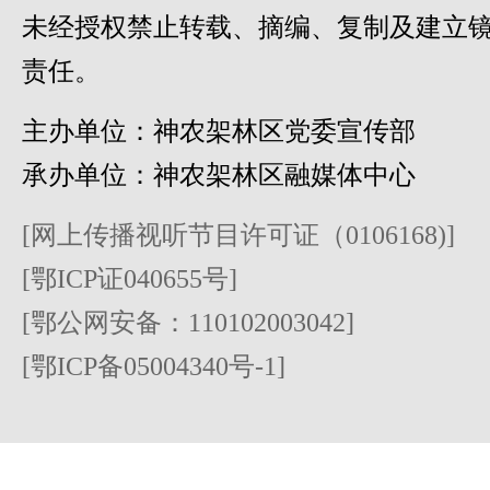
未经授权禁止转载、摘编、复制及建立
责任。
主办单位：神农架林区党委宣传部
承办单位：神农架林区融媒体中心
[网上传播视听节目许可证（0106168)]
[鄂ICP证040655号]
[鄂公网安备：110102003042]
[鄂ICP备05004340号-1]