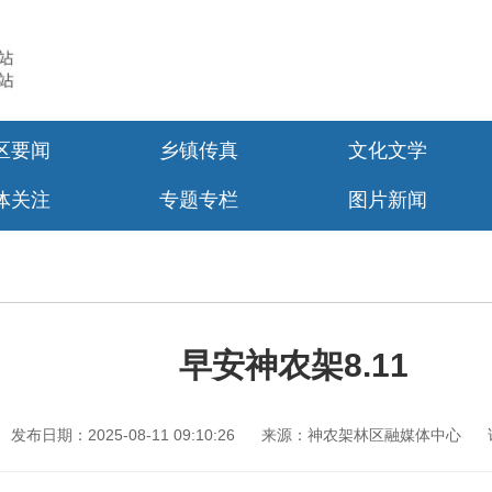
区要闻
乡镇传真
文化文学
体关注
专题专栏
图片新闻
早安神农架8.11
发布日期：2025-08-11 09:10:26
来源：神农架林区融媒体中心