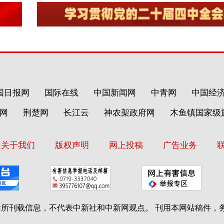
国日报网
国际在线
中国新闻网
中青网
中国经
网
荆楚网
长江云
神农架政府网
木鱼镇国家级
关于我们
版权声明
网上投稿
广告业务
站所刊载信息，不代表中新社和中新网观点。 刊用本网站稿件，