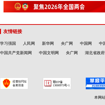
友情链接
学习强国
人民网
新华网
央广网
中国网
中
中国共产党新闻网
中国文明网
央广网
湖北省政府
本网