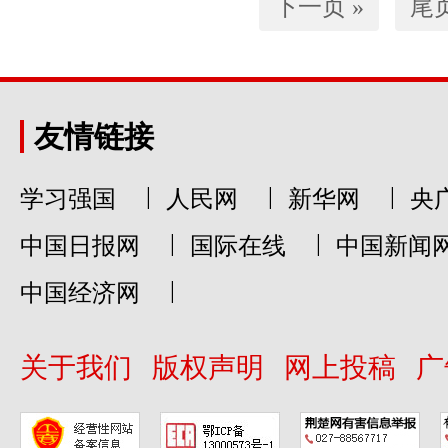
下一页 »
尾页
友情链接
|
|
|
学习强国
人民网
新华网
央
|
|
中国日报网
国际在线
中国新闻
|
中国经济网
关于我们
版权声明
网上投稿
广