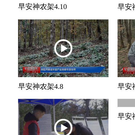
早安神农架4.10
早安神
早安神
早安神农架4.8
早安神