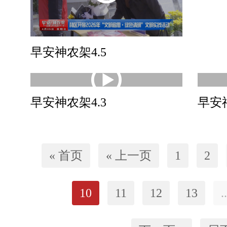
早安神农架4.5
早安神农架4.3
早安神
« 首页
« 上一页
1
2
10
11
12
13
..