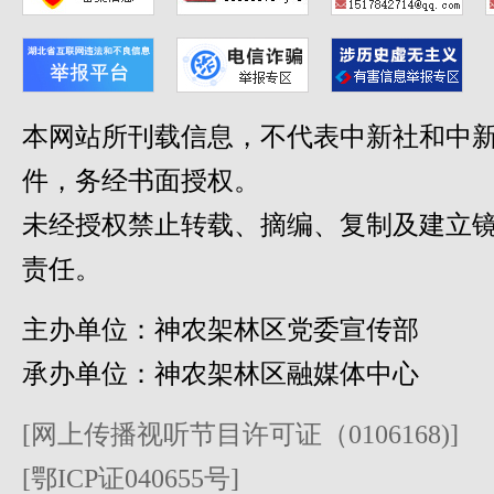
本网站所刊载信息，不代表中新社和中新
件，务经书面授权。
未经授权禁止转载、摘编、复制及建立
责任。
主办单位：神农架林区党委宣传部
承办单位：神农架林区融媒体中心
[网上传播视听节目许可证（0106168)]
[鄂ICP证040655号]