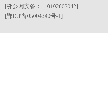
[鄂公网安备：110102003042]
[鄂ICP备05004340号-1]